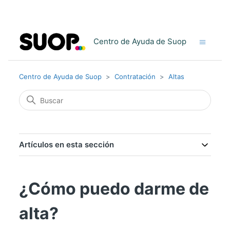
Centro de Ayuda de Suop
Centro de Ayuda de Suop
Contratación
Altas
Artículos en esta sección
¿Cómo puedo darme de
alta?