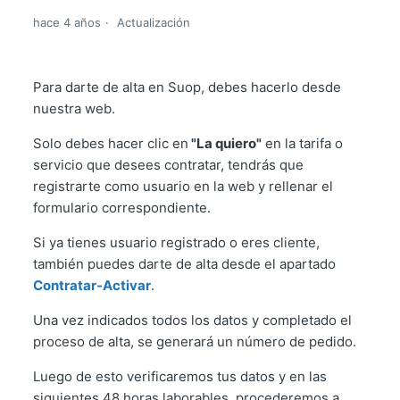
hace 4 años
Actualización
Para darte de alta en Suop, debes hacerlo desde
nuestra web.
Solo debes hacer clic en
"La quiero"
en la tarifa o
servicio que desees contratar, tendrás que
registrarte como usuario en la web y rellenar el
formulario correspondiente.
Si ya tienes usuario registrado o eres cliente,
también puedes darte de alta desde el apartado
Contratar-Activar
.
Una vez indicados todos los datos y completado el
proceso de alta, se generará un número de pedido.
Luego de esto verificaremos tus datos y en las
siguientes 48 horas laborables, procederemos a