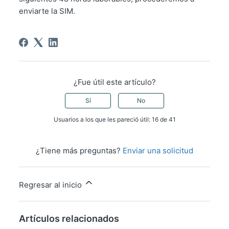
enviarte la SIM.
¿Fue útil este artículo?
Sí
No
Usuarios a los que les pareció útil: 16 de 41
¿Tiene más preguntas?
Enviar una solicitud
Regresar al inicio
Artículos relacionados