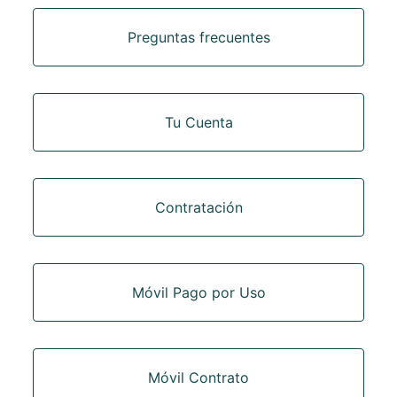
Categorías
Preguntas frecuentes
Tu Cuenta
Contratación
Móvil Pago por Uso
Móvil Contrato