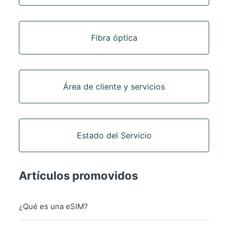
Fibra óptica
Área de cliente y servicios
Estado del Servicio
Artículos promovidos
¿Qué es una eSIM?