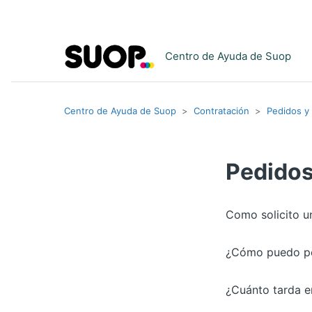
Centro de Ayuda de Suop
Centro de Ayuda de Suop
Contratación
Pedidos y
Pedidos
Como solicito u
¿Cómo puedo pe
¿Cuánto tarda e