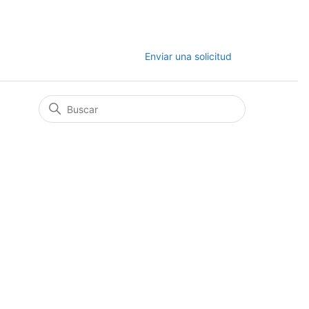
Enviar una solicitud