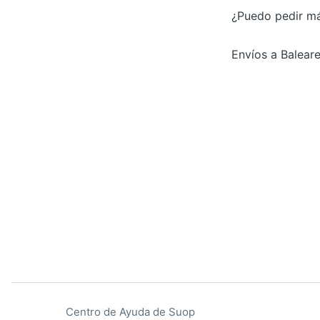
¿Puedo pedir m
Envíos a Baleare
Centro de Ayuda de Suop