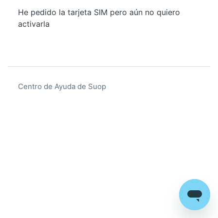
He pedido la tarjeta SIM pero aún no quiero
activarla
Centro de Ayuda de Suop