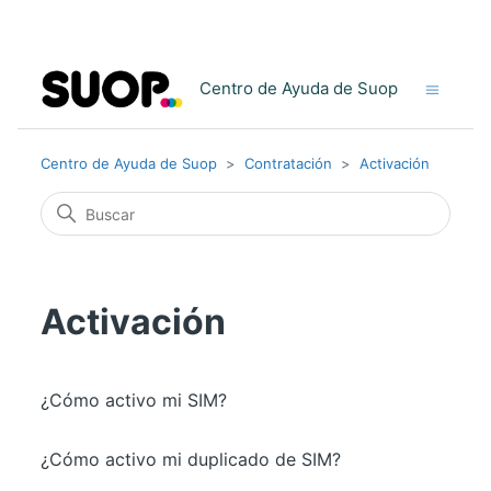
Centro de Ayuda de Suop
Centro de Ayuda de Suop
Contratación
Activación
Activación
¿Cómo activo mi SIM?
¿Cómo activo mi duplicado de SIM?