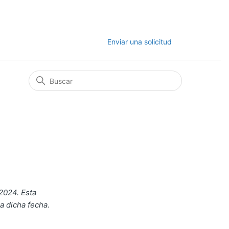
Enviar una solicitud
2024. Esta
a dicha fecha.