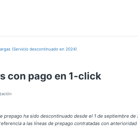
argas (Servicio descontinuado en 2024)
s con pago en 1-click
ización
 de prepago ha sido descontinuado desde el 1 de septiembre de 
eferencia a las líneas de prepago contratadas con anterioridad 