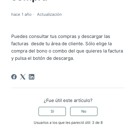
hace 1 año
Actualización
Puedes consultar tus compras y descargar las
facturas desde tu área de cliente. Sólo elige la
compra del bono o combo del que quieres la factura
y pulsa el botón de descarga.
¿Fue útil este artículo?
Sí
No
Usuarios a los que les pareció útil: 3 de 8