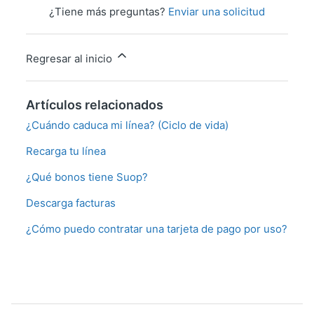
¿Tiene más preguntas?
Enviar una solicitud
Regresar al inicio
Artículos relacionados
¿Cuándo caduca mi línea? (Ciclo de vida)
Recarga tu línea
¿Qué bonos tiene Suop?
Descarga facturas
¿Cómo puedo contratar una tarjeta de pago por uso?