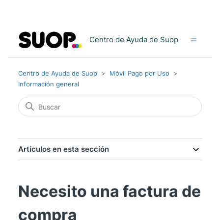
Centro de Ayuda de Suop
Centro de Ayuda de Suop
Móvil Pago por Uso
Información general
Artículos en esta sección
Necesito una factura de
compra