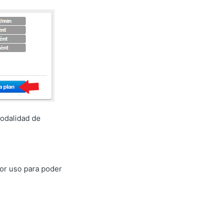
modalidad de
or uso para poder