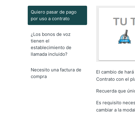
Quiero pasar de pago
por uso a contrato
¿Los bonos de voz
tienen el
establecimiento de
llamada incluido?
Necesito una factura de
El cambio de hará
compra
Contrato con el pl
Recuerda que úni
Es requisito nece
cambiar a la modal