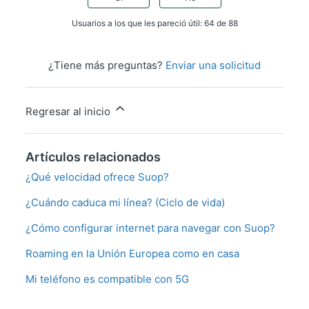
Usuarios a los que les pareció útil: 64 de 88
¿Tiene más preguntas?
Enviar una solicitud
Regresar al inicio
Artículos relacionados
¿Qué velocidad ofrece Suop?
¿Cuándo caduca mi línea? (Ciclo de vida)
¿Cómo configurar internet para navegar con Suop?
Roaming en la Unión Europea como en casa
Mi teléfono es compatible con 5G