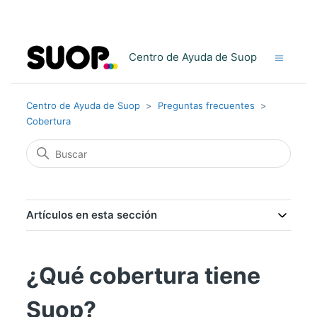
Centro de Ayuda de Suop
Centro de Ayuda de Suop
Preguntas frecuentes
Cobertura
Artículos en esta sección
¿Qué cobertura tiene
Suop?