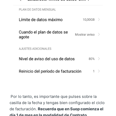
Por lo tanto, es importante que pulses sobre la
casilla de la fecha y tengas bien configurado el ciclo
de facturación.
Recuerda que en Suop comienza el
día 1 de mes en la modalidad de Contrato.