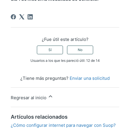
¿Fue útil este artículo?
Sí
No
Usuarios a los que les pareció útil: 12 de 14
¿Tiene más preguntas?
Enviar una solicitud
Regresar al inicio
Artículos relacionados
¿Cómo configurar internet para navegar con Suop?