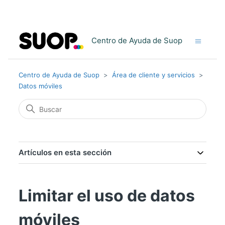
Centro de Ayuda de Suop
Centro de Ayuda de Suop
Área de cliente y servicios
Datos móviles
Artículos en esta sección
Limitar el uso de datos
móviles