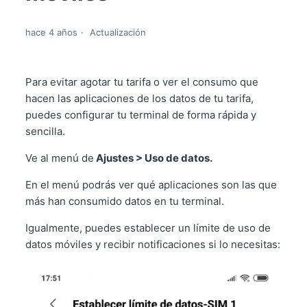
hace 4 años
Actualización
Para evitar agotar tu tarifa o ver el consumo que
hacen las aplicaciones de los datos de tu tarifa,
puedes configurar tu terminal de forma rápida y
sencilla.
Ve al menú de
Ajustes > Uso de datos.
En el menú podrás ver qué aplicaciones son las que
más han consumido datos en tu terminal.
Igualmente, puedes establecer un límite de uso de
datos móviles y recibir notificaciones si lo necesitas: