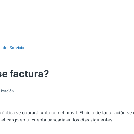
 del Servicio
e factura?
lización
a óptica se cobrará junto con el móvil. El ciclo de facturación se r
el cargo en tu cuenta bancaria en los días siguientes.