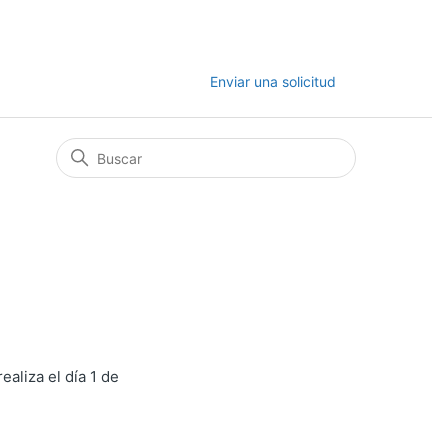
Enviar una solicitud
ealiza el día 1 de