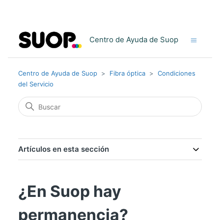
Centro de Ayuda de Suop
Centro de Ayuda de Suop
Fibra óptica
Condiciones
del Servicio
Artículos en esta sección
¿En Suop hay
permanencia?