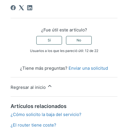
¿Fue útil este artículo?
Sí
No
Usuarios a los que les pareció útil: 12 de 22
¿Tiene más preguntas?
Enviar una solicitud
Regresar al inicio
Artículos relacionados
¿Cómo solicito la baja del servicio?
¿El router tiene coste?