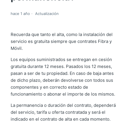
hace 1 año
Actualización
Recuerda que tanto el alta, como la instalación del
servicio es gratuita siempre que contrates Fibra y
Móvil.
Los equipos suministrados se entregan en cesión
gratuita durante 12 meses. Pasados los 12 meses,
pasan a ser de tu propiedad. En caso de baja antes
de dicho plazo, deberán devolverse con todos sus
componentes y en correcto estado de
funcionamiento o abonar el importe de los mismos.
La permanencia o duración del contrato, dependerá
del servicio, tarifa u oferta contratada y será el
indicado en el contrato de alta en cada momento.