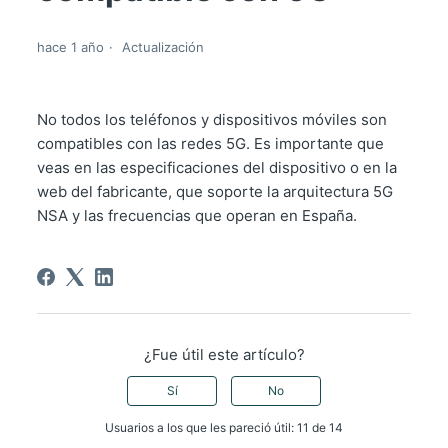
hace 1 año
Actualización
No todos los teléfonos y dispositivos móviles son
compatibles con las redes 5G. Es importante que
veas en las especificaciones del dispositivo o en la
web del fabricante, que soporte la arquitectura 5G
NSA y las frecuencias que operan en España.
¿Fue útil este artículo?
Sí
No
Usuarios a los que les pareció útil: 11 de 14