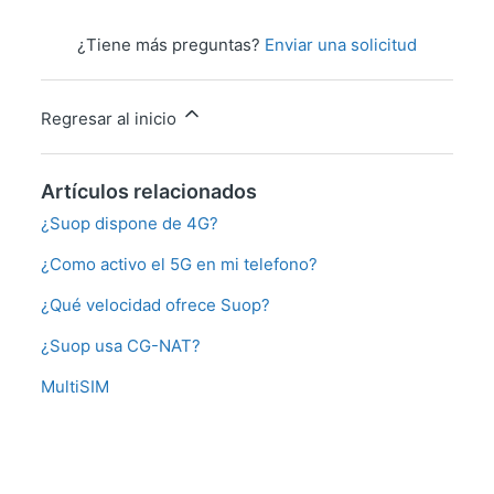
¿Tiene más preguntas?
Enviar una solicitud
Regresar al inicio
Artículos relacionados
¿Suop dispone de 4G?
¿Como activo el 5G en mi telefono?
¿Qué velocidad ofrece Suop?
¿Suop usa CG-NAT?
MultiSIM