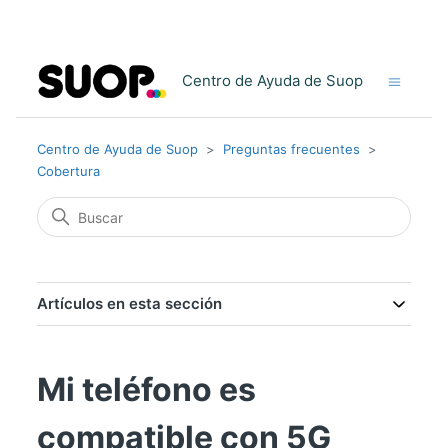
Centro de Ayuda de Suop
Centro de Ayuda de Suop
Preguntas frecuentes
Cobertura
Artículos en esta sección
Mi teléfono es
compatible con 5G