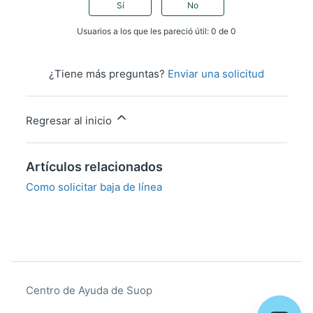
Sí
No
Usuarios a los que les pareció útil: 0 de 0
¿Tiene más preguntas?
Enviar una solicitud
Regresar al inicio
Artículos relacionados
Como solicitar baja de línea
Centro de Ayuda de Suop