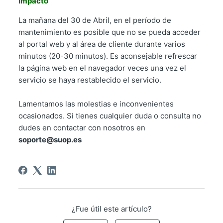
Impacto
La mañana del 30 de Abril, en el período de
mantenimiento es posible que no se pueda acceder
al portal web y al área de cliente durante varios
minutos (20-30 minutos). Es aconsejable refrescar
la página web en el navegador veces una vez el
servicio se haya restablecido el servicio.
Lamentamos las molestias e inconvenientes
ocasionados. Si tienes cualquier duda o consulta no
dudes en contactar con nosotros en
soporte@suop.es
¿Fue útil este artículo?