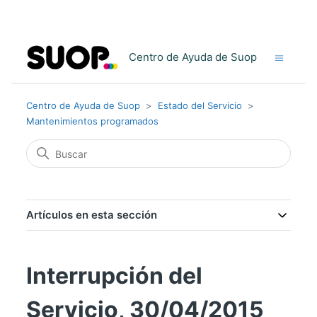
Centro de Ayuda de Suop
Centro de Ayuda de Suop
Estado del Servicio
Mantenimientos programados
Artículos en esta sección
Interrupción del
Servicio, 30/04/2015