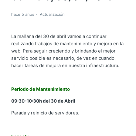
hace 5 años
Actualización
La mañana del 30 de abril vamos a continuar
realizando trabajos de mantenimiento y mejora en la
web. Para seguir creciendo y brindando el mejor
servicio posible es necesario, de vez en cuando,
hacer tareas de mejora en nuestra infraestructura.
Período de Mantenimiento
09:30-10:30h del 30 de Abril
Parada y reinicio de servidores.