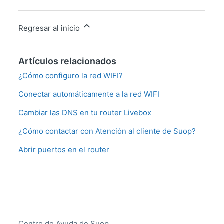
Regresar al inicio
Artículos relacionados
¿Cómo configuro la red WIFI?
Conectar automáticamente a la red WIFI
Cambiar las DNS en tu router Livebox
¿Cómo contactar con Atención al cliente de Suop?
Abrir puertos en el router
Centro de Ayuda de Suop