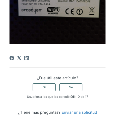
¿Fue útil este artículo?
Sí
No
Usuarios a los que les pareció útil: 10 de 17
¿Tiene más preguntas?
Enviar una solicitud