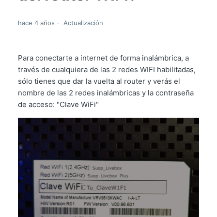
hace 4 años
Actualización
Para conectarte a internet de forma inalámbrica, a
través de cualquiera de las 2 redes WIFI habilitadas,
sólo tienes que dar la vuelta al router y verás el
nombre de las 2 redes inalámbricas y la contraseña
de acceso: "Clave WiFi"