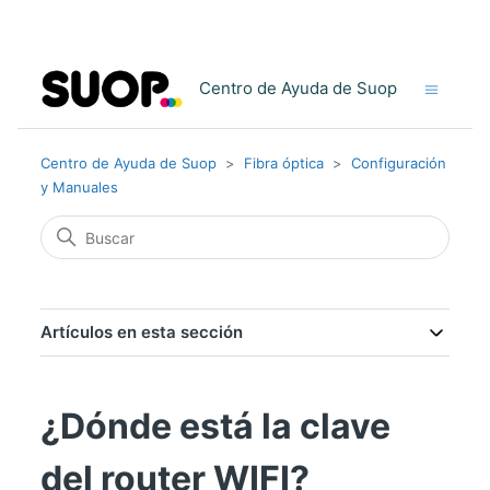
Centro de Ayuda de Suop
Centro de Ayuda de Suop
Fibra óptica
Configuración
y Manuales
Artículos en esta sección
¿Dónde está la clave
del router WIFI?