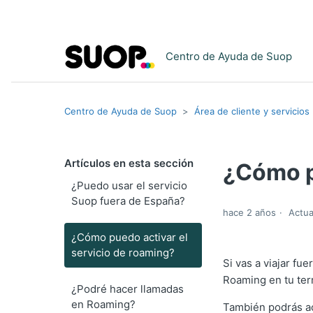
Centro de Ayuda de Suop
Centro de Ayuda de Suop
Área de cliente y servicios
Artículos en esta sección
¿Cómo p
¿Puedo usar el servicio
Suop fuera de España?
hace 2 años
Actua
¿Cómo puedo activar el
servicio de roaming?
Si vas a viajar fu
Roaming en tu ter
¿Podré hacer llamadas
en Roaming?
También podrás ac