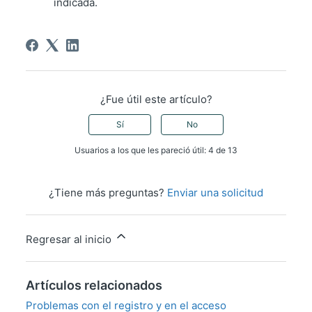
indicada.
¿Fue útil este artículo?
Sí
No
Usuarios a los que les pareció útil: 4 de 13
¿Tiene más preguntas?
Enviar una solicitud
Regresar al inicio
Artículos relacionados
Problemas con el registro y en el acceso