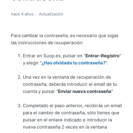
hace 4 años
Actualización
Para cambiar la contraseña, es necesario que sigas
las instrucciones de recuperación:
Entrar en Suop.es, pulsar en "
Entrar-Registro
"
y elegir "
¿Has olvidado tu contraseña?
​".
Una vez en la ventana de recuperación de
contraseña, deberás introducir el email de tu
cuenta y pulsar "
Enviar nueva contraseña
"
Completado el paso anterior, recibirás un email
para el cambio de contraseña, sólo tienes que
pulsar en el enlace indicado e introducir la
nueva contraseña 2 veces en la ventana