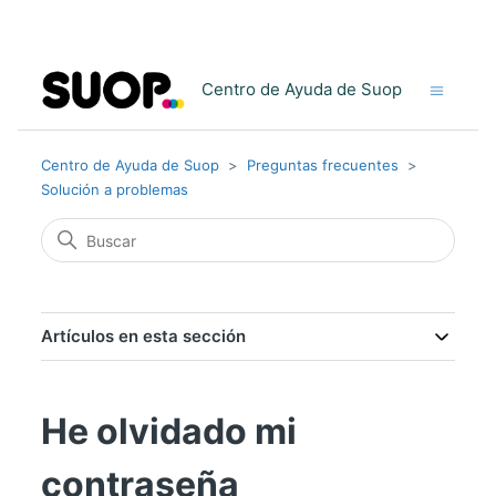
Centro de Ayuda de Suop
Centro de Ayuda de Suop
Preguntas frecuentes
Solución a problemas
Artículos en esta sección
He olvidado mi
contraseña