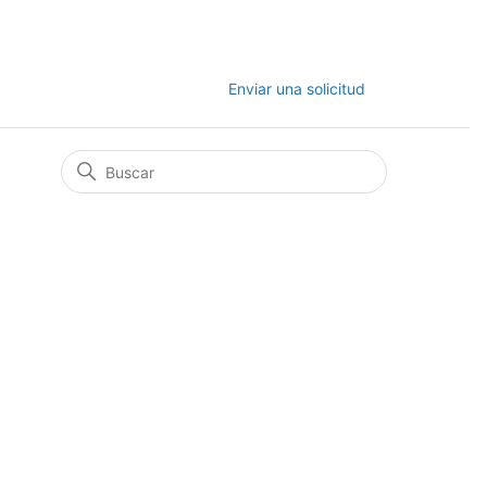
Enviar una solicitud