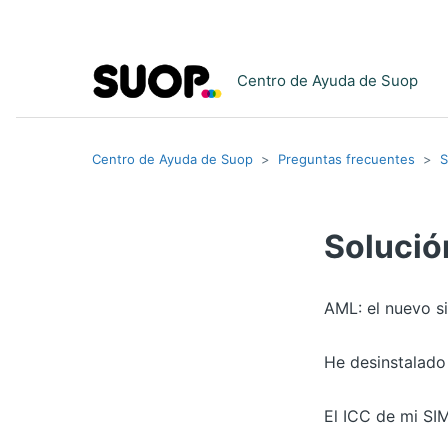
Centro de Ayuda de Suop
Centro de Ayuda de Suop
Preguntas frecuentes
S
Solució
AML: el nuevo s
He desinstalado
El ICC de mi SIM