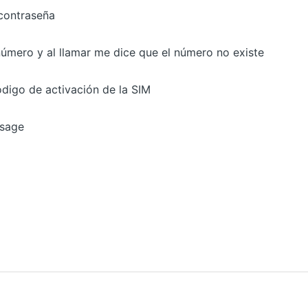
contraseña
úmero y al llamar me dice que el número no existe
ódigo de activación de la SIM
ssage