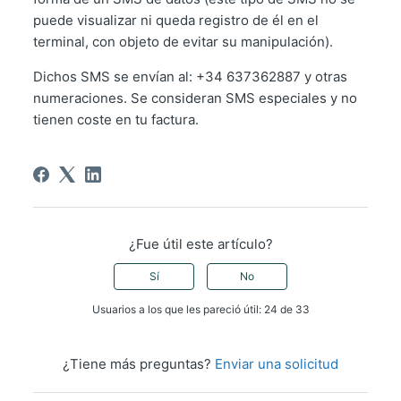
puede visualizar ni queda registro de él en el
terminal, con objeto de evitar su manipulación).
Dichos SMS se envían al: +34 637362887 y otras
numeraciones. Se consideran SMS especiales y no
tienen coste en tu factura.
¿Fue útil este artículo?
Sí
No
Usuarios a los que les pareció útil: 24 de 33
¿Tiene más preguntas?
Enviar una solicitud