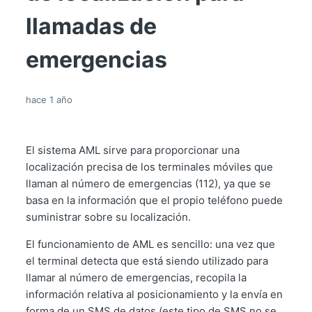
llamadas de
emergencias
hace 1 año
El sistema AML sirve para proporcionar una
localización precisa de los terminales móviles que
llaman al número de emergencias (112), ya que se
basa en la información que el propio teléfono puede
suministrar sobre su localización.
El funcionamiento de AML es sencillo: una vez que
el terminal detecta que está siendo utilizado para
llamar al número de emergencias, recopila la
información relativa al posicionamiento y la envía en
forma de un SMS de datos (este tipo de SMS no se