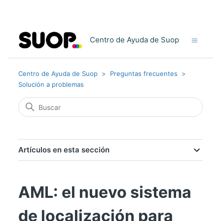
Centro de Ayuda de Suop
Centro de Ayuda de Suop
Preguntas frecuentes
Solución a problemas
Artículos en esta sección
AML: el nuevo sistema
de localización para