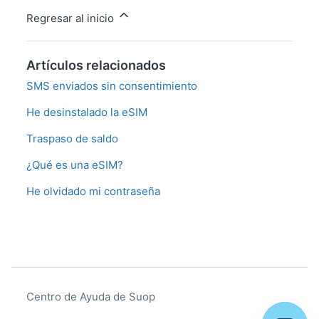
Regresar al inicio
Artículos relacionados
SMS enviados sin consentimiento
He desinstalado la eSIM
Traspaso de saldo
¿Qué es una eSIM?
He olvidado mi contraseña
Centro de Ayuda de Suop