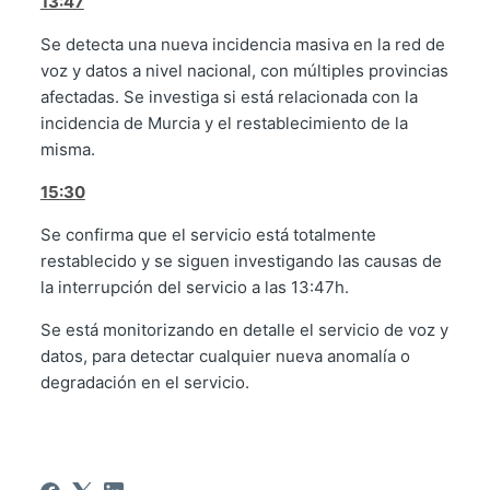
13:47
Se detecta una nueva incidencia masiva en la red de
voz y datos a nivel nacional, con múltiples provincias
afectadas. Se investiga si está relacionada con la
incidencia de Murcia y el restablecimiento de la
misma.
15:30
Se confirma que el servicio está totalmente
restablecido y se siguen investigando las causas de
la interrupción del servicio a las 13:47h.
Se está monitorizando en detalle el servicio de voz y
datos, para detectar cualquier nueva anomalía o
degradación en el servicio.