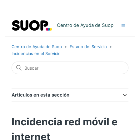
Centro de Ayuda de Suop
Centro de Ayuda de Suop
Estado del Servicio
Incidencias en el Servicio
Artículos en esta sección
Incidencia red móvil e
internet