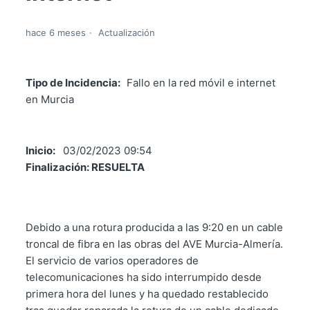
hace 6 meses
Actualización
Tipo de Incidencia:
Fallo en la red móvil e internet
en Murcia
Inicio:
03/02/2023 09:54
Finalización: RESUELTA
Debido a una rotura producida a las 9:20 en un cable
troncal de fibra en las obras del AVE Murcia-Almería.
El servicio de varios operadores de
telecomunicaciones ha sido interrumpido desde
primera hora del lunes y ha quedado restablecido