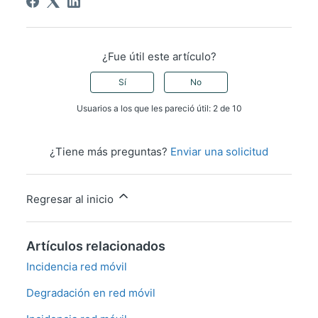
¿Fue útil este artículo?
Sí
No
Usuarios a los que les pareció útil: 2 de 10
¿Tiene más preguntas?
Enviar una solicitud
Regresar al inicio
Artículos relacionados
Incidencia red móvil
Degradación en red móvil