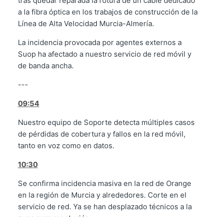
tras quedar reparada la rotura de un cable dedicado
a la fibra óptica en los trabajos de construcción de la
Línea de Alta Velocidad Murcia-Almería.
La incidencia provocada por agentes externos a
Suop ha afectado a nuestro servicio de red móvil y
de banda ancha.
---
09:54
Nuestro equipo de Soporte detecta múltiples casos
de pérdidas de cobertura y fallos en la red móvil,
tanto en voz como en datos.
10:30
Se confirma incidencia masiva en la red de Orange
en la región de Murcia y alrededores. Corte en el
servicio de red. Ya se han desplazado técnicos a la