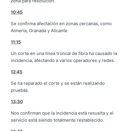
zona para resolución.
10:45
Se confirma afectación en zonas cercanas, como
Almería, Granada y Alicante
11:15
Un corte en una línea troncal de fibra ha causado la
incidencia, afectando a varios operadores y redes.
12:45
Se ha reparado el corte y se están realizando
pruebas.
13:30
Nos confirman que la incidencia está resuelta y el
servicio está siendo totalmente restablecido.