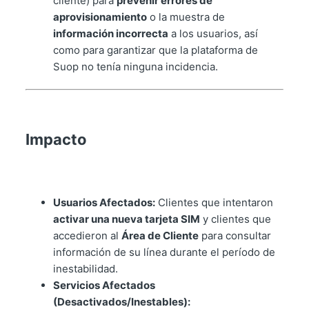
cliente) para
prevenir errores de
aprovisionamiento
o la muestra de
información incorrecta
a los usuarios, así
como para garantizar que la plataforma de
Suop no tenía ninguna incidencia.
Impacto
Usuarios Afectados:
Clientes que intentaron
activar una nueva tarjeta SIM
y clientes que
accedieron al
Área de Cliente
para consultar
información de su línea durante el período de
inestabilidad.
Servicios Afectados
(Desactivados/Inestables):