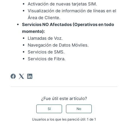
Activación de nuevas tarjetas SIM.
Visualización de información de líneas en el
Área de Cliente.
Servicios NO Afectados (Operativos en todo
momento):
Llamadas de Voz.
Navegación de Datos Móviles.
Servicios de SMS.
Servicios de Fibra.
¿Fue útil este artículo?
Sí
No
Usuarios a los que les pareció útil: 1 de 1