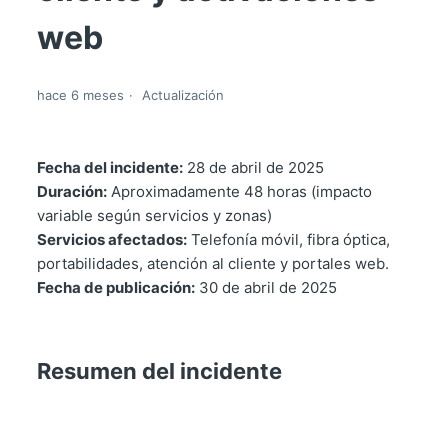
web
hace 6 meses
Actualización
Fecha del incidente:
28 de abril de 2025
Duración:
Aproximadamente 48 horas (impacto
variable según servicios y zonas)
Servicios afectados:
Telefonía móvil, fibra óptica,
portabilidades, atención al cliente y portales web.
Fecha de publicación:
30 de abril de 2025
Resumen del incidente