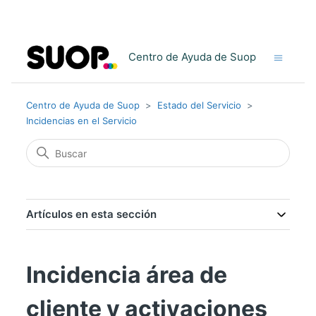
Centro de Ayuda de Suop
Centro de Ayuda de Suop
Estado del Servicio
Incidencias en el Servicio
Artículos en esta sección
Incidencia área de
cliente y activaciones