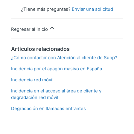
¿Tiene más preguntas?
Enviar una solicitud
Regresar al inicio
Artículos relacionados
¿Cómo contactar con Atención al cliente de Suop?
Incidencia por el apagón masivo en España
Incidencia red móvil
Incidencia en el acceso al área de cliente y
degradación red móvil
Degradación en llamadas entrantes