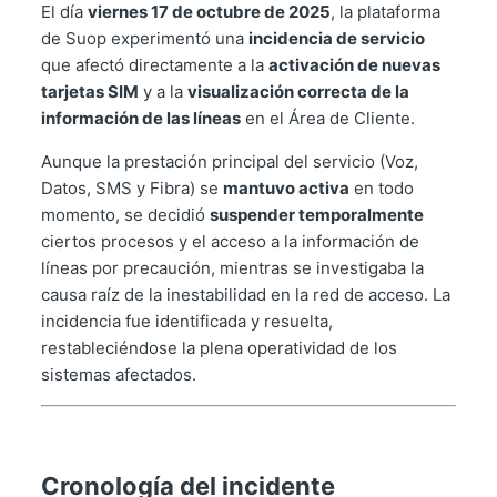
El día
viernes 17 de octubre de 2025
, la plataforma
de Suop experimentó una
incidencia de servicio
que afectó directamente a la
activación de nuevas
tarjetas SIM
y a la
visualización correcta de la
información de las líneas
en el Área de Cliente.
Aunque la prestación principal del servicio (Voz,
Datos, SMS y Fibra) se
mantuvo activa
en todo
momento, se decidió
suspender temporalmente
ciertos procesos y el acceso a la información de
líneas por precaución, mientras se investigaba la
causa raíz de la inestabilidad en la red de acceso. La
incidencia fue identificada y resuelta,
restableciéndose la plena operatividad de los
sistemas afectados.
Cronología del incidente