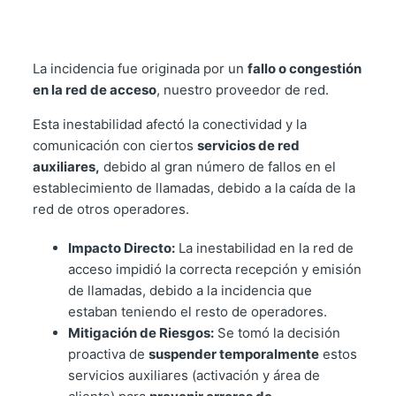
La incidencia fue originada por un
fallo o congestión
en la red de acceso
, nuestro proveedor de red.
Esta inestabilidad afectó la conectividad y la
comunicación con ciertos
servicios de red
auxiliares,
debido al gran número de fallos en el
establecimiento de llamadas, debido a la caída de la
red de otros operadores.
Impacto Directo:
La inestabilidad en la red de
acceso impidió la correcta recepción y emisión
de llamadas, debido a la incidencia que
estaban teniendo el resto de operadores.
Mitigación de Riesgos:
Se tomó la decisión
proactiva de
suspender temporalmente
estos
servicios auxiliares (activación y área de