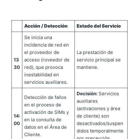
Acción / Detección
Estado del Servicio
Se inicia una
incidencia de red en
el proveedor de
La prestación de
13
acceso (roveedor de
servicio principal se
30
red), que provoca
mantiene.
inestabilidad en
servicios auxiliares.
Decisión:
Servicios
Detección de fallos
auxiliares
en el proceso de
(activaciones y área
activación de SIMs y
14:
de cliente) son
en la consulta de
00
desactivados/suspen
datos en el Área de
didos temporalmente
Cliente.
por precaución.